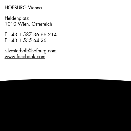
HOFBURG Vienna
Heldenplatz
1010 Wien, Österreich
T +43 1 587 36 66 214
F +43 1 535 64 26
silvesterball@hofburg.com
www.facebook.com