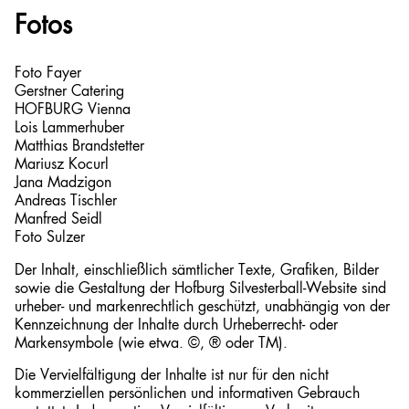
Fotos
Foto Fayer
Gerstner Catering
HOFBURG Vienna
Lois Lammerhuber
Matthias Brandstetter
Mariusz Kocurl
Jana Madzigon
Andreas Tischler
Manfred Seidl
Foto Sulzer
Der Inhalt, einschließlich sämtlicher Texte, Grafiken, Bilder
sowie die Gestaltung der Hofburg Silvesterball-Website sind
urheber- und markenrechtlich geschützt, unabhängig von der
Kennzeichnung der Inhalte durch Urheberrecht- oder
Markensymbole (wie etwa. ©, ® oder TM).
Die Vervielfältigung der Inhalte ist nur für den nicht
kommerziellen persönlichen und informativen Gebrauch