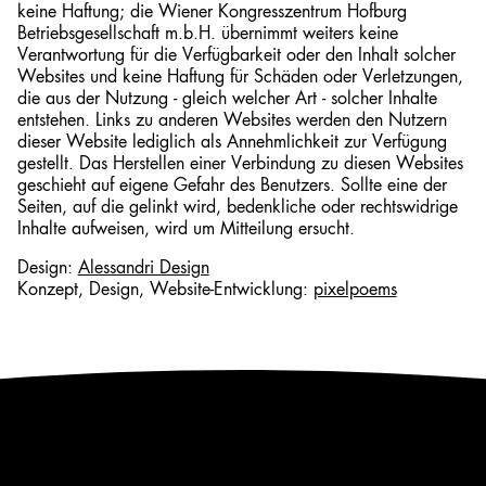
keine Haftung; die Wiener Kongresszentrum Hofburg
Betriebsgesellschaft m.b.H. übernimmt weiters keine
Verantwortung für die Verfügbarkeit oder den Inhalt solcher
Websites und keine Haftung für Schäden oder Verletzungen,
die aus der Nutzung - gleich welcher Art - solcher Inhalte
entstehen. Links zu anderen Websites werden den Nutzern
dieser Website lediglich als Annehmlichkeit zur Verfügung
gestellt. Das Herstellen einer Verbindung zu diesen Websites
geschieht auf eigene Gefahr des Benutzers. Sollte eine der
Seiten, auf die gelinkt wird, bedenkliche oder rechtswidrige
Inhalte aufweisen, wird um Mitteilung ersucht.
Design:
Alessandri Design
Konzept, Design, Website-Entwicklung:
pixelpoems