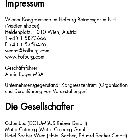
Impressum
Wiener Kongresszentrum Hofburg Betriebsges.m.b.H.
(Medieninhaber)
Heldenplatz, 1010 Wien, Austria
T +43 1 5873666
F +43 1 5356426
vienna@hofburg.com
www.hofburg.com
Geschäftsführer:
Armin Egger MBA
Unternehmensgegenstand: Kongresszentrum (Organisation
und Durchführung von Veranstaltungen)
Die Gesellschafter
Columbus (COLUMBUS Reisen GmbH)
Motto Catering (Motto Catering GmbH)
Hotel Sacher Wien (Hotel Sacher, Eduard Sacher GmbH)