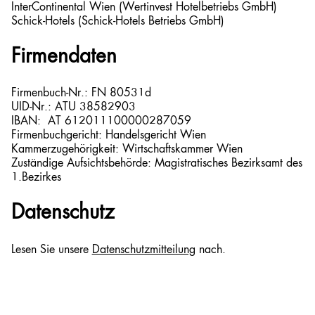
InterContinental Wien (Wertinvest Hotelbetriebs GmbH)
Schick-Hotels (Schick-Hotels Betriebs GmbH)
Firmendaten
Firmenbuch-Nr.: FN 80531d
UID-Nr.: ATU 38582903
IBAN: AT 612011100000287059
Firmenbuchgericht: Handelsgericht Wien
Kammerzugehörigkeit: Wirtschaftskammer Wien
Zuständige Aufsichtsbehörde: Magistratisches Bezirksamt des
1.Bezirkes
Datenschutz
Lesen Sie unsere
Datenschutzmitteilung
nach.