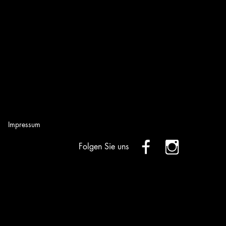
Impressum
Folgen Sie uns